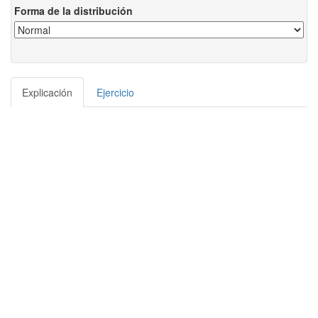
Forma de la distribución
Explicación
Ejercicio