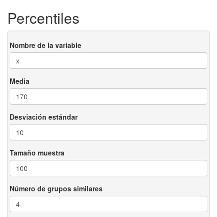
Percentiles
Nombre de la variable
Media
Desviación estándar
Tamaño muestra
Número de grupos similares